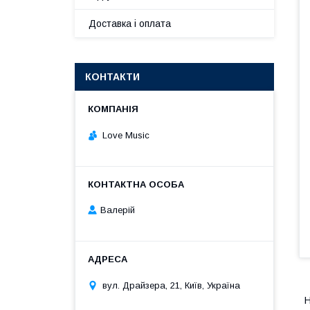
Доставка і оплата
КОНТАКТИ
Love Music
Валерій
вул. Драйзера, 21, Київ, Україна