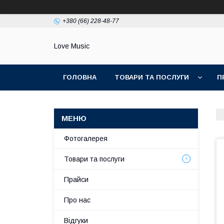
+380 (66) 228-48-77
Love Music
ГОЛОВНА
ТОВАРИ ТА ПОСЛУГИ
П
Фотогалерея
Товари та послуги
Прайси
Про нас
Відгуки