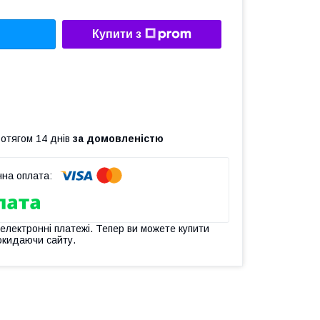
Купити з
ротягом 14 днів
за домовленістю
 електронні платежі. Тепер ви можете купити
окидаючи сайту.