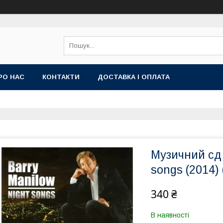
РО НАС
КОНТАКТИ
ДОСТАВКА І ОПЛАТА
Музичний сд
songs (2014) 
340 ₴
В наявності