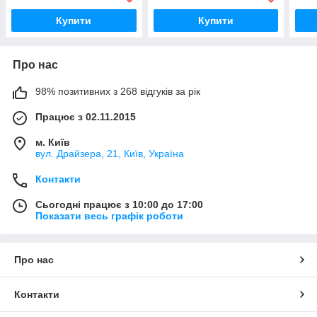
Купити
Купити
Про нас
98% позитивних з 268 відгуків за рік
Працює з 02.11.2015
м. Київ
вул. Драйзера, 21, Київ, Україна
Контакти
Сьогодні працює з 10:00 до 17:00
Показати весь графік роботи
Про нас
Контакти