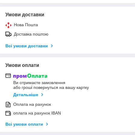
Умови доставки
Нова Пошта
Доставка поштою
Всі умови доставки
Умови оплати
Ви отримаєте замовлення
або гроші повернуться на вашу картку
Детальніше
Оплата на рахунок
оплата на рахунок IBAN
Всі умови оплати