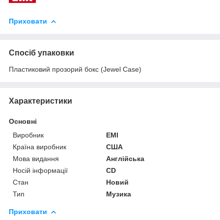
Приховати
Спосіб упаковки
Пластиковий прозорий бокс (Jewel Case)
Характеристики
Основні
Виробник
ЕМІ
Країна виробник
США
Мова видання
Англійська
Носій інформації
CD
Стан
Новий
Тип
Музика
Приховати