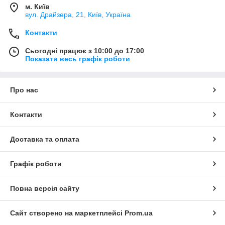
м. Київ
вул. Драйзера, 21, Київ, Україна
Контакти
Сьогодні працює з 10:00 до 17:00
Показати весь графік роботи
Про нас
Контакти
Доставка та оплата
Графік роботи
Повна версія сайту
Сайт створено на маркетплейсі
Prom.ua