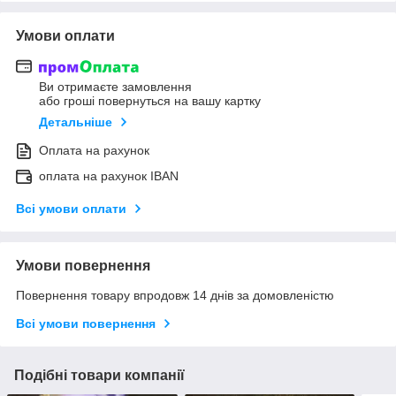
Умови оплати
Ви отримаєте замовлення
або гроші повернуться на вашу картку
Детальніше
Оплата на рахунок
оплата на рахунок IBAN
Всі умови оплати
Умови повернення
Повернення товару впродовж 14 днів за домовленістю
Всі умови повернення
Подібні товари компанії