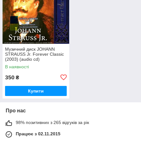
Музичний диск JOHANN
STRAUSS Jr. Forever Classic
(2003) (audio cd)
В наявності
350
₴
Купити
Про нас
98% позитивних з 265 відгуків за рік
Працює з 02.11.2015