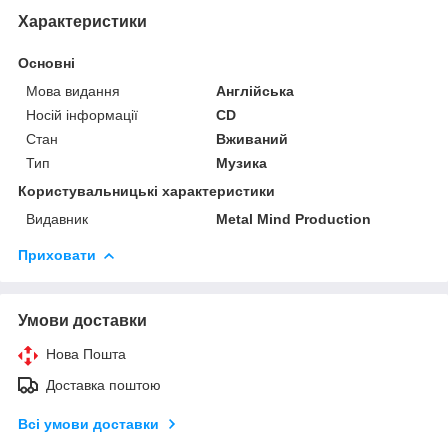
Характеристики
Основні
Мова видання
Англійська
Носій інформації
CD
Стан
Вживаний
Тип
Музика
Користувальницькі характеристики
Видавник
Metal Mind Production
Приховати
Умови доставки
Нова Пошта
Доставка поштою
Всі умови доставки