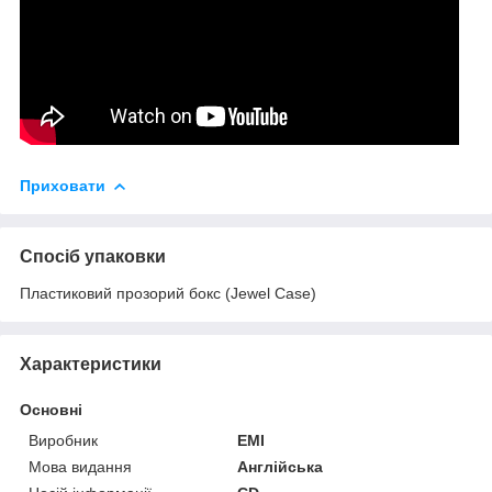
Приховати
Спосіб упаковки
Пластиковий прозорий бокс (Jewel Case)
Характеристики
Основні
Виробник
ЕМІ
Мова видання
Англійська