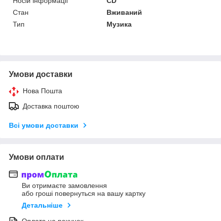
Носій інформації
CD
Стан
Вживаний
Тип
Музика
Умови доставки
Нова Пошта
Доставка поштою
Всі умови доставки
Умови оплати
Ви отримаєте замовлення
або гроші повернуться на вашу картку
Детальніше