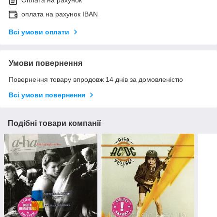
Оплата на рахунок
оплата на рахунок IBAN
Всі умови оплати
Умови повернення
Повернення товару впродовж 14 днів за домовленістю
Всі умови повернення
Подібні товари компанії