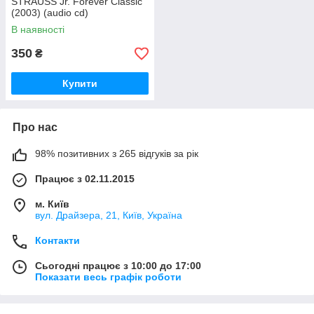
STRAUSS Jr. Forever Classic
(2003) (audio cd)
В наявності
350
₴
Купити
Про нас
98% позитивних з 265 відгуків за рік
Працює з 02.11.2015
м. Київ
вул. Драйзера, 21, Київ, Україна
Контакти
Сьогодні працює з 10:00 до 17:00
Показати весь графік роботи