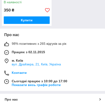
В наявності
350
₴
Купити
Про нас
98% позитивних з 265 відгуків за рік
Працює з 02.11.2015
м. Київ
вул. Драйзера, 21, Київ, Україна
Контакти
Сьогодні працює з 10:00 до 17:00
Показати весь графік роботи
Про нас