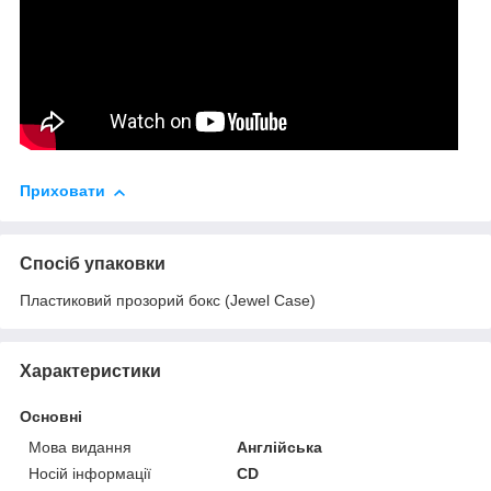
Приховати
Спосіб упаковки
Пластиковий прозорий бокс (Jewel Case)
Характеристики
Основні
Мова видання
Англійська
Носій інформації
CD