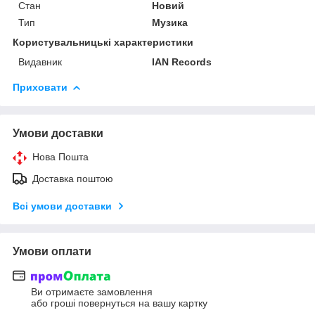
Стан
Новий
Тип
Музика
Користувальницькі характеристики
Видавник
IAN Records
Приховати
Умови доставки
Нова Пошта
Доставка поштою
Всі умови доставки
Умови оплати
Ви отримаєте замовлення
або гроші повернуться на вашу картку