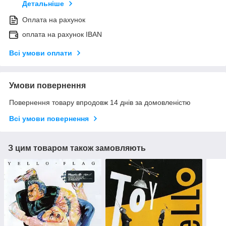
Детальніше
Оплата на рахунок
оплата на рахунок IBAN
Всі умови оплати
Умови повернення
Повернення товару впродовж 14 днів за домовленістю
Всі умови повернення
З цим товаром також замовляють