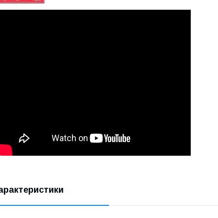
арактеристики