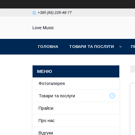
+380 (66) 228-48-77
Love Music
ГОЛОВНА
ТОВАРИ ТА ПОСЛУГИ
П
Фотогалерея
Товари та послуги
Прайси
Про нас
Відгуки