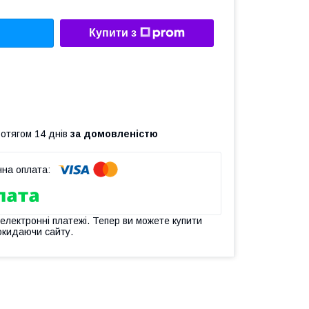
Купити з
ротягом 14 днів
за домовленістю
 електронні платежі. Тепер ви можете купити
окидаючи сайту.