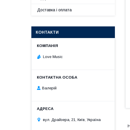
Доставка і оплата
КОНТАКТИ
Love Music
Валерій
вул. Драйзера, 21, Київ, Україна