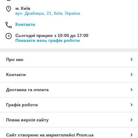
м. Київ
вул. Драйзера, 21, Київ, Україна
Контакти
Сьогодні працює з 10:00 до 17:00
Показати весь графік роботи
Про нас
Контакти
Доставка та оплата
Графік роботи
Повна версія сайту
Сайт створено на маркетплейсі
Prom.ua