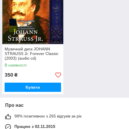
Музичний диск JOHANN
STRAUSS Jr. Forever Classic
(2003) (audio cd)
В наявності
350
₴
Купити
Про нас
98% позитивних з 265 відгуків за рік
Працює з 02.11.2015