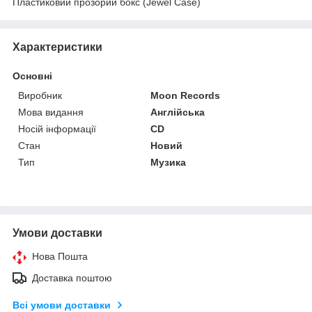
Пластиковий прозорий бокс (Jewel Case)
Характеристики
Основні
Виробник
Moon Records
Мова видання
Англійська
Носій інформації
CD
Стан
Новий
Тип
Музика
Умови доставки
Нова Пошта
Доставка поштою
Всі умови доставки