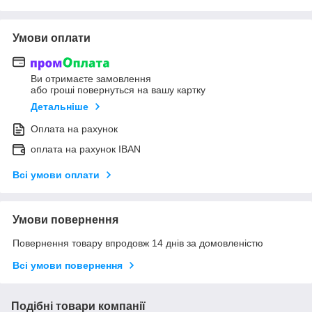
Умови оплати
Ви отримаєте замовлення
або гроші повернуться на вашу картку
Детальніше
Оплата на рахунок
оплата на рахунок IBAN
Всі умови оплати
Умови повернення
Повернення товару впродовж 14 днів за домовленістю
Всі умови повернення
Подібні товари компанії