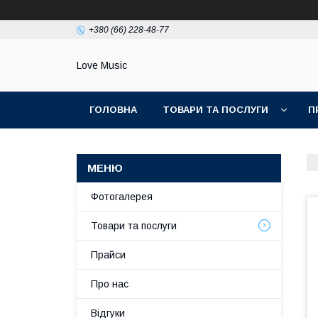
+380 (66) 228-48-77
Love Music
ГОЛОВНА
ТОВАРИ ТА ПОСЛУГИ
П
Фотогалерея
Товари та послуги
Прайси
Про нас
Відгуки