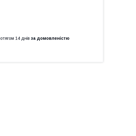
ротягом 14 днів
за домовленістю