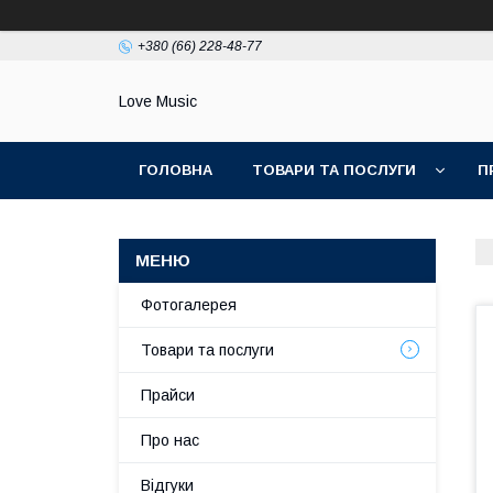
+380 (66) 228-48-77
Love Music
ГОЛОВНА
ТОВАРИ ТА ПОСЛУГИ
П
Фотогалерея
Товари та послуги
Прайси
Про нас
Відгуки