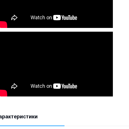
арактеристики