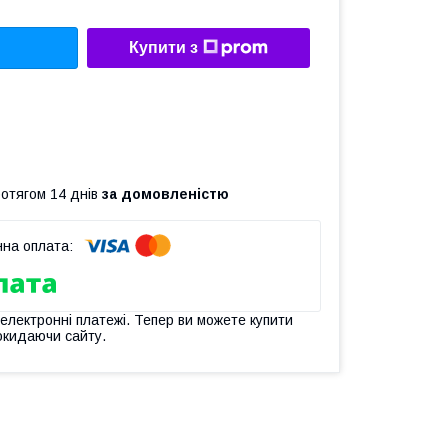
Купити з
ротягом 14 днів
за домовленістю
 електронні платежі. Тепер ви можете купити
окидаючи сайту.