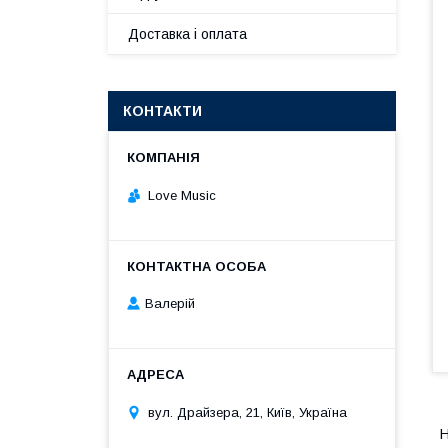
Доставка і оплата
КОНТАКТИ
Love Music
Валерій
вул. Драйзера, 21, Київ, Україна