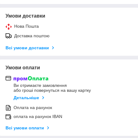
Умови доставки
Нова Пошта
Доставка поштою
Всі умови доставки
Умови оплати
Ви отримаєте замовлення
або гроші повернуться на вашу картку
Детальніше
Оплата на рахунок
оплата на рахунок IBAN
Всі умови оплати