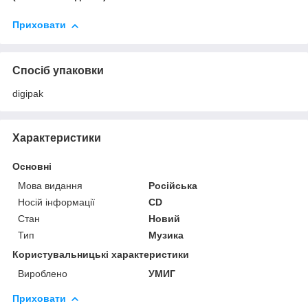
Приховати
Спосіб упаковки
digipak
Характеристики
Основні
Мова видання
Російська
Носій інформації
CD
Стан
Новий
Тип
Музика
Користувальницькі характеристики
Вироблено
УМИГ
Приховати