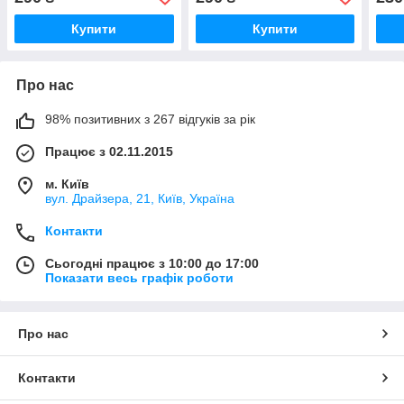
наро
(aud
Купити
Купити
Про нас
98% позитивних з 267 відгуків за рік
Працює з 02.11.2015
м. Київ
вул. Драйзера, 21, Київ, Україна
Контакти
Сьогодні працює з 10:00 до 17:00
Показати весь графік роботи
Про нас
Контакти