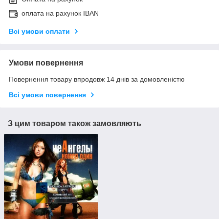
оплата на рахунок IBAN
Всі умови оплати
Умови повернення
Повернення товару впродовж 14 днів за домовленістю
Всі умови повернення
З цим товаром також замовляють