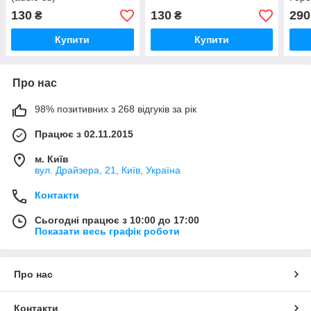
(aud
130
130
290
₴
₴
Купити
Купити
Про нас
98% позитивних з 268 відгуків за рік
Працює з 02.11.2015
м. Київ
вул. Драйзера, 21, Київ, Україна
Контакти
Сьогодні працює з 10:00 до 17:00
Показати весь графік роботи
Про нас
Контакти