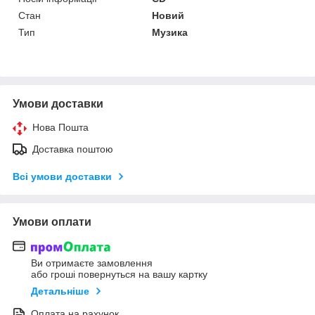
Стан
Новий
Тип
Музика
Умови доставки
Нова Пошта
Доставка поштою
Всі умови доставки
Умови оплати
Ви отримаєте замовлення
або гроші повернуться на вашу картку
Детальніше
Оплата на рахунок