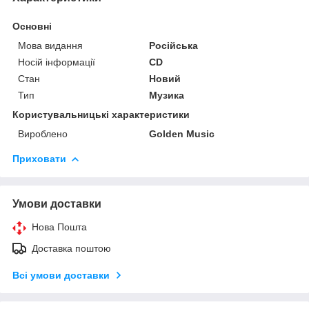
Основні
Мова видання
Російська
Носій інформації
CD
Стан
Новий
Тип
Музика
Користувальницькі характеристики
Вироблено
Golden Music
Приховати
Умови доставки
Нова Пошта
Доставка поштою
Всі умови доставки