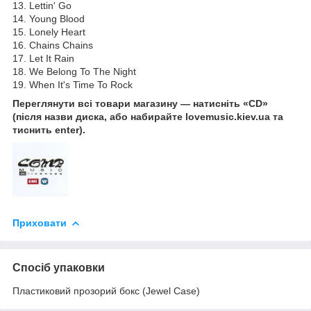
13. Lettin' Go
14. Young Blood
15. Lonely Heart
16. Chains Chains
17. Let It Rain
18. We Belong To The Night
19. When It's Time To Rock
Переглянути всі товари магазину — натисніть «CD»
(після назви диска, або набирайте lovemusic.kiev.ua та
тиснить enter).
Приховати
Спосіб упаковки
Пластиковий прозорий бокс (Jewel Case)