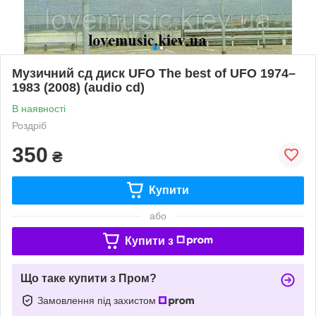
Музичний сд диск UFO The best of UFO 1974–
1983 (2008) (audio cd)
В наявності
Роздріб
350
₴
Купити
або
Купити з
Що таке купити з Пром?
Замовлення під захистом