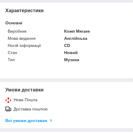
Характеристики
Основні
Виробник
Комп Мюзик
Мова видання
Англійська
Носій інформації
CD
Стан
Новий
Тип
Музика
Умови доставки
Нова Пошта
Доставка поштою
Всі умови доставки