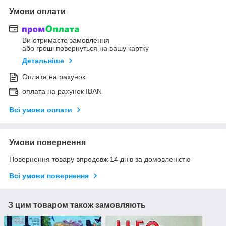
Умови оплати
Ви отримаєте замовлення
або гроші повернуться на вашу картку
Детальніше
Оплата на рахунок
оплата на рахунок IBAN
Всі умови оплати
Умови повернення
Повернення товару впродовж 14 днів за домовленістю
Всі умови повернення
З цим товаром також замовляють