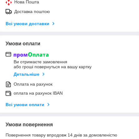
Нова Пошта
Доставка поштою
Всі умови доставки
Умови оплати
Ви отримаєте замовлення
або гроші повернуться на вашу картку
Детальніше
Оплата на рахунок
оплата на рахунок IBAN
Всі умови оплати
Умови повернення
Повернення товару впродовж 14 днів за домовленістю