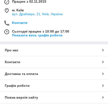
Працює з 02.11.2015
м. Київ
вул. Драйзера, 21, Київ, Україна
Контакти
Сьогодні працює з 10:00 до 17:00
Показати весь графік роботи
Про нас
Контакти
Доставка та оплата
Графік роботи
Повна версія сайту