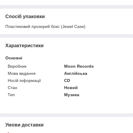
Спосіб упаковки
Пластиковий прозорий бокс (Jewel Case)
Характеристики
Основні
Виробник
Moon Records
Мова видання
Англійська
Носій інформації
CD
Стан
Новий
Тип
Музика
Умови доставки