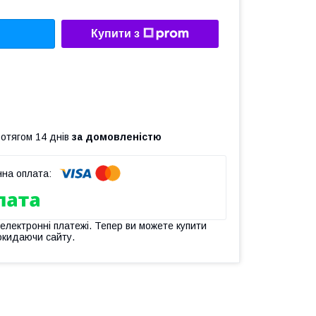
Купити з
ротягом 14 днів
за домовленістю
 електронні платежі. Тепер ви можете купити
окидаючи сайту.