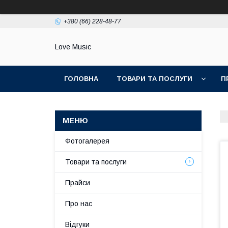
+380 (66) 228-48-77
Love Music
ГОЛОВНА
ТОВАРИ ТА ПОСЛУГИ
П
Фотогалерея
Товари та послуги
Прайси
Про нас
Відгуки