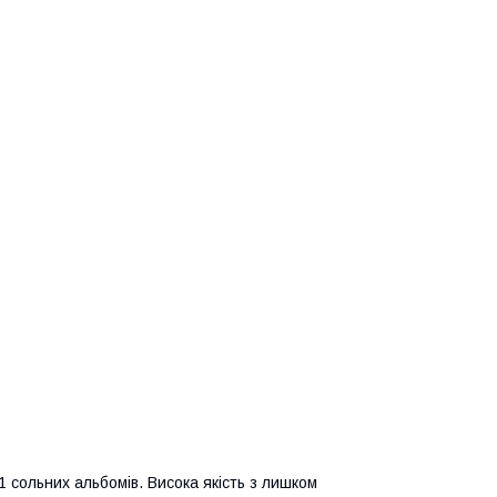
11 сольних альбомів. Висока якість з лишком