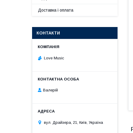
Доставка і оплата
КОНТАКТИ
Love Music
Валерій
вул. Драйзера, 21, Київ, Україна