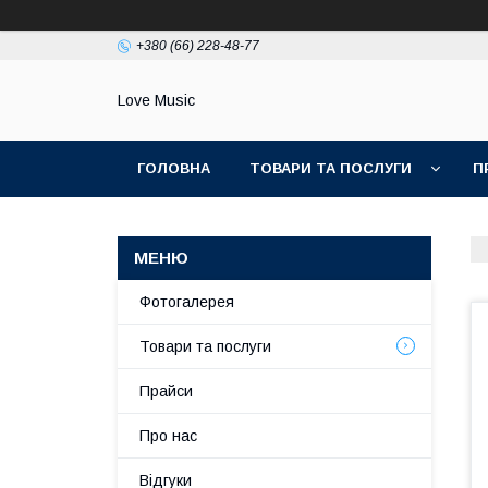
+380 (66) 228-48-77
Love Music
ГОЛОВНА
ТОВАРИ ТА ПОСЛУГИ
П
Фотогалерея
Товари та послуги
Прайси
Про нас
Відгуки