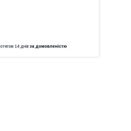
ротягом 14 днів
за домовленістю