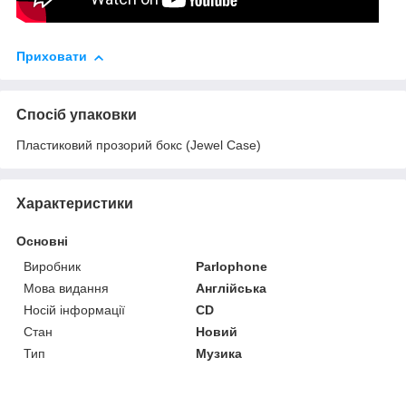
Приховати
Спосіб упаковки
Пластиковий прозорий бокс (Jewel Case)
Характеристики
Основні
Виробник
Parlophone
Мова видання
Англійська
Носій інформації
CD
Стан
Новий
Тип
Музика