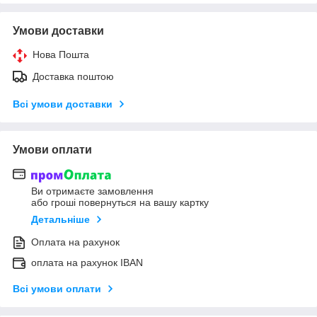
Умови доставки
Нова Пошта
Доставка поштою
Всі умови доставки
Умови оплати
Ви отримаєте замовлення
або гроші повернуться на вашу картку
Детальніше
Оплата на рахунок
оплата на рахунок IBAN
Всі умови оплати