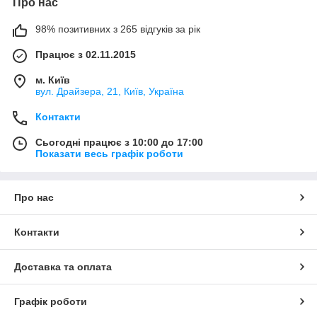
Про нас
98% позитивних з 265 відгуків за рік
Працює з 02.11.2015
м. Київ
вул. Драйзера, 21, Київ, Україна
Контакти
Сьогодні працює з 10:00 до 17:00
Показати весь графік роботи
Про нас
Контакти
Доставка та оплата
Графік роботи