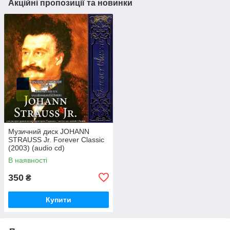
Акційні пропозиції та новинки
Музичний диск JOHANN
STRAUSS Jr. Forever Classic
(2003) (audio cd)
В наявності
350
₴
Купити