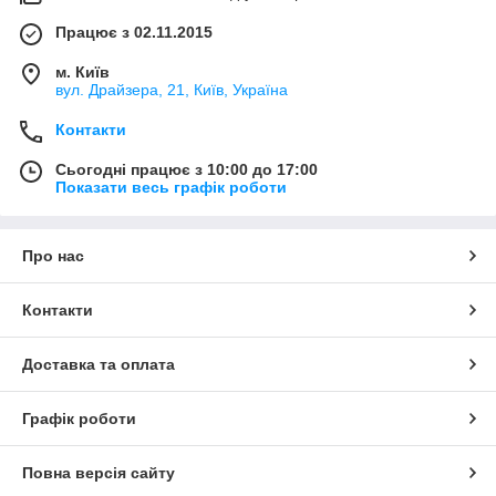
Працює з 02.11.2015
м. Київ
вул. Драйзера, 21, Київ, Україна
Контакти
Сьогодні працює з 10:00 до 17:00
Показати весь графік роботи
Про нас
Контакти
Доставка та оплата
Графік роботи
Повна версія сайту