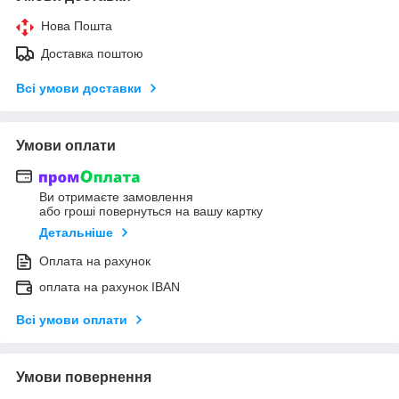
Нова Пошта
Доставка поштою
Всі умови доставки
Умови оплати
Ви отримаєте замовлення
або гроші повернуться на вашу картку
Детальніше
Оплата на рахунок
оплата на рахунок IBAN
Всі умови оплати
Умови повернення