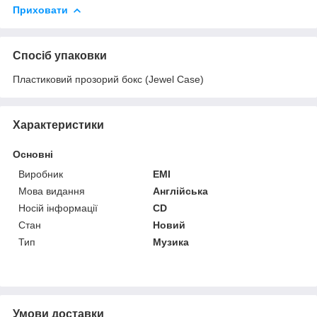
Приховати
Спосіб упаковки
Пластиковий прозорий бокс (Jewel Case)
Характеристики
Основні
Виробник
ЕМІ
Мова видання
Англійська
Носій інформації
CD
Стан
Новий
Тип
Музика
Умови доставки