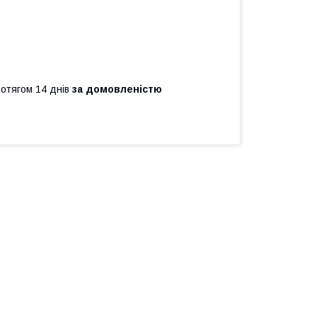
ротягом 14 днів
за домовленістю