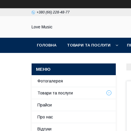
+380 (66) 228-48-77
Love Music
ГОЛОВНА
ТОВАРИ ТА ПОСЛУГИ
П
Фотогалерея
Товари та послуги
Прайси
Про нас
Відгуки