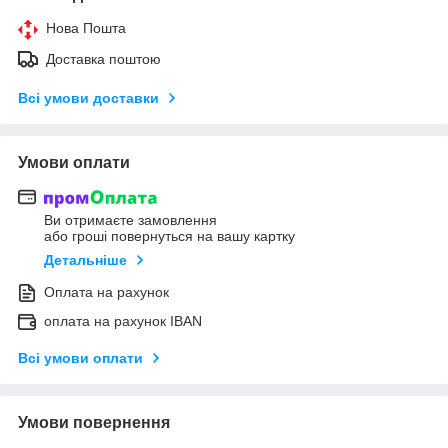
Нова Пошта
Доставка поштою
Всі умови доставки
Умови оплати
Ви отримаєте замовлення
або гроші повернуться на вашу картку
Детальніше
Оплата на рахунок
оплата на рахунок IBAN
Всі умови оплати
Умови повернення