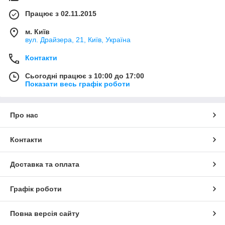
Працює з 02.11.2015
м. Київ
вул. Драйзера, 21, Київ, Україна
Контакти
Сьогодні працює з 10:00 до 17:00
Показати весь графік роботи
Про нас
Контакти
Доставка та оплата
Графік роботи
Повна версія сайту