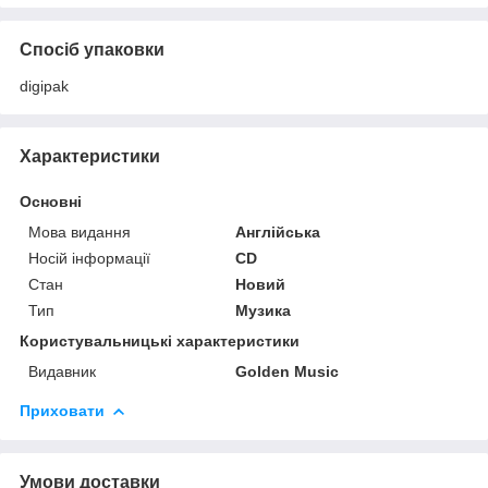
Спосіб упаковки
digipak
Характеристики
Основні
Мова видання
Англійська
Носій інформації
CD
Стан
Новий
Тип
Музика
Користувальницькі характеристики
Видавник
Golden Music
Приховати
Умови доставки