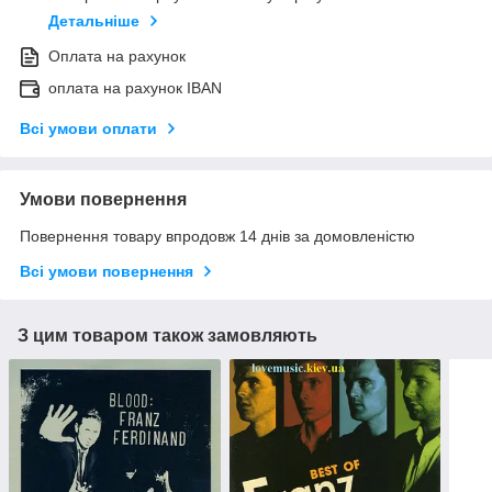
Детальніше
Оплата на рахунок
оплата на рахунок IBAN
Всі умови оплати
Умови повернення
Повернення товару впродовж 14 днів за домовленістю
Всі умови повернення
З цим товаром також замовляють