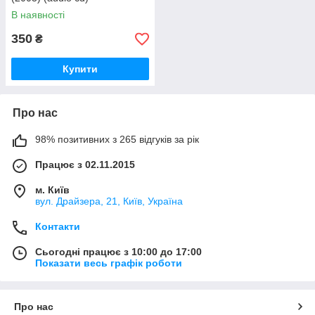
В наявності
350
₴
Купити
Про нас
98% позитивних з 265 відгуків за рік
Працює з 02.11.2015
м. Київ
вул. Драйзера, 21, Київ, Україна
Контакти
Сьогодні працює з 10:00 до 17:00
Показати весь графік роботи
Про нас