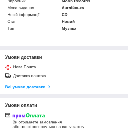
Виробник
Moon Records
Мова видання
Англійська
Носій інформації
CD
Стан
Новий
Тип
Музика
Умови доставки
Нова Пошта
Доставка поштою
Всі умови доставки
Умови оплати
Ви отримаєте замовлення
або гроші повернуться на вашу картку