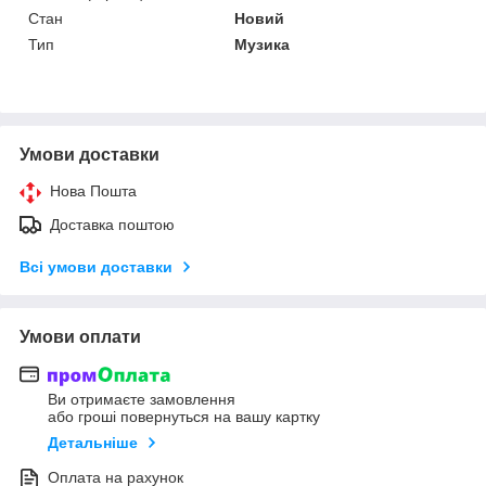
Стан
Новий
Тип
Музика
Умови доставки
Нова Пошта
Доставка поштою
Всі умови доставки
Умови оплати
Ви отримаєте замовлення
або гроші повернуться на вашу картку
Детальніше
Оплата на рахунок