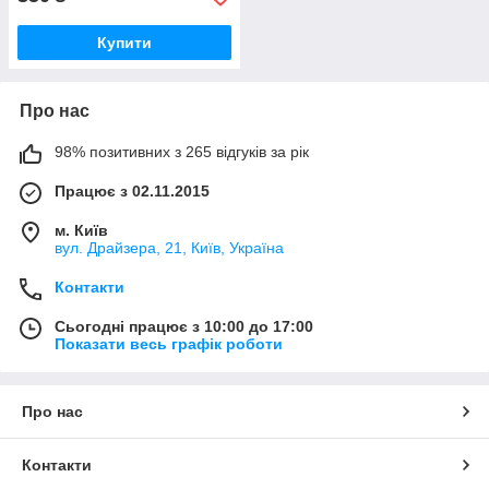
Купити
Про нас
98% позитивних з 265 відгуків за рік
Працює з 02.11.2015
м. Київ
вул. Драйзера, 21, Київ, Україна
Контакти
Сьогодні працює з 10:00 до 17:00
Показати весь графік роботи
Про нас
Контакти