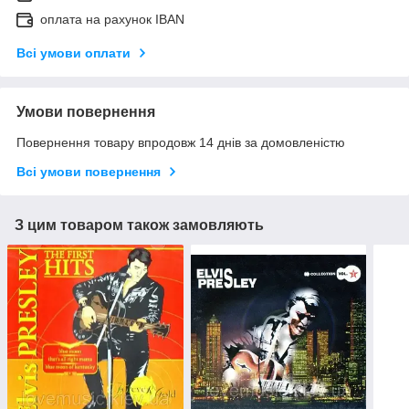
оплата на рахунок IBAN
Всі умови оплати
Умови повернення
Повернення товару впродовж 14 днів за домовленістю
Всі умови повернення
З цим товаром також замовляють