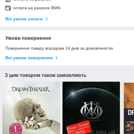
оплата на рахунок IBAN
Всі умови оплати
Умови повернення
Повернення товару впродовж 14 днів за домовленістю
Всі умови повернення
З цим товаром також замовляють