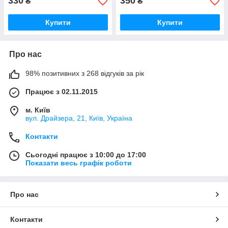
330
350
₴
₴
Купити
Купити
Про нас
98% позитивних з 268 відгуків за рік
Працює з 02.11.2015
м. Київ
вул. Драйзера, 21, Київ, Україна
Контакти
Сьогодні працює з 10:00 до 17:00
Показати весь графік роботи
Про нас
Контакти