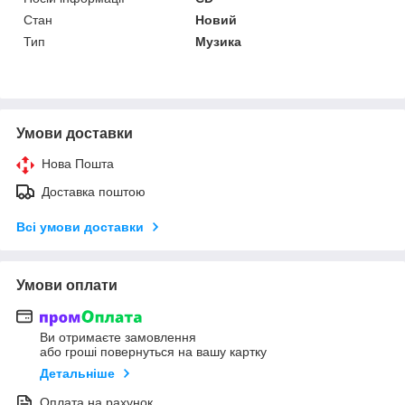
Стан
Новий
Тип
Музика
Умови доставки
Нова Пошта
Доставка поштою
Всі умови доставки
Умови оплати
Ви отримаєте замовлення
або гроші повернуться на вашу картку
Детальніше
Оплата на рахунок