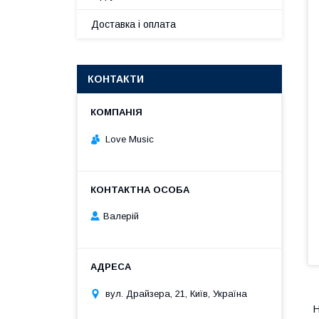
Доставка і оплата
КОНТАКТИ
Love Music
Валерій
вул. Драйзера, 21, Київ, Україна