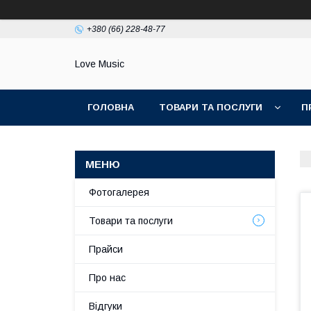
+380 (66) 228-48-77
Love Music
ГОЛОВНА
ТОВАРИ ТА ПОСЛУГИ
П
Фотогалерея
Товари та послуги
Прайси
Про нас
Відгуки