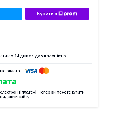
Купити з
ротягом 14 днів
за домовленістю
 електронні платежі. Тепер ви можете купити
окидаючи сайту.