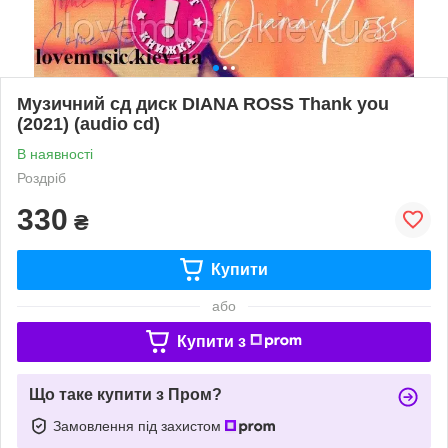
Музичний сд диск DIANA ROSS Thank you
(2021) (audio cd)
В наявності
Роздріб
330
₴
Купити
або
Купити з
Що таке купити з Пром?
Замовлення під захистом