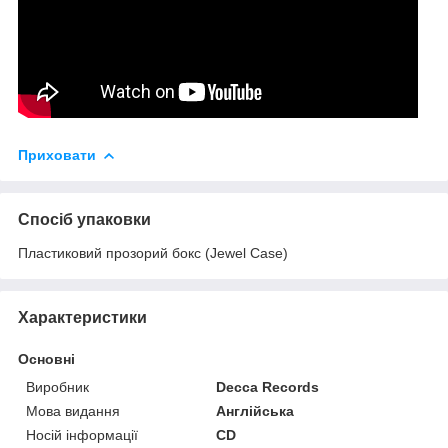
Приховати
Спосіб упаковки
Пластиковий прозорий бокс (Jewel Case)
Характеристики
Основні
Виробник
Decca Records
Мова видання
Англійська
Носій інформації
CD