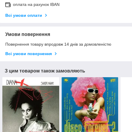
оплата на рахунок IBAN
Всі умови оплати
Умови повернення
Повернення товару впродовж 14 днів за домовленістю
Всі умови повернення
З цим товаром також замовляють