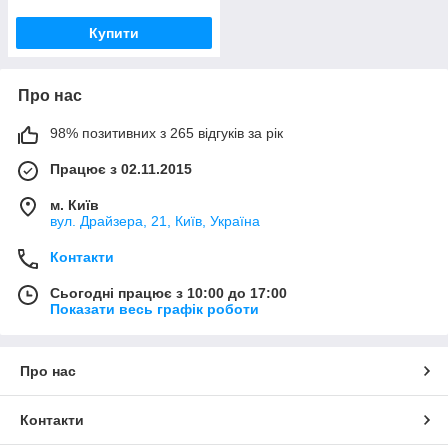
Купити
Про нас
98% позитивних з 265 відгуків за рік
Працює з 02.11.2015
м. Київ
вул. Драйзера, 21, Київ, Україна
Контакти
Сьогодні працює з 10:00 до 17:00
Показати весь графік роботи
Про нас
Контакти