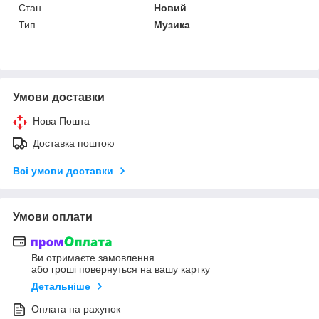
Стан
Новий
Тип
Музика
Умови доставки
Нова Пошта
Доставка поштою
Всі умови доставки
Умови оплати
Ви отримаєте замовлення
або гроші повернуться на вашу картку
Детальніше
Оплата на рахунок