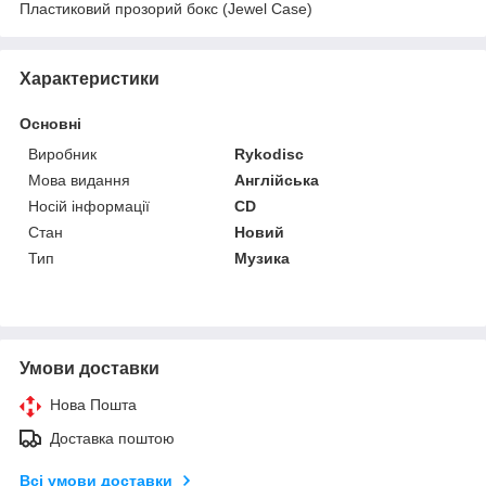
Пластиковий прозорий бокс (Jewel Case)
Характеристики
Основні
Виробник
Rykodisc
Мова видання
Англійська
Носій інформації
CD
Стан
Новий
Тип
Музика
Умови доставки
Нова Пошта
Доставка поштою
Всі умови доставки