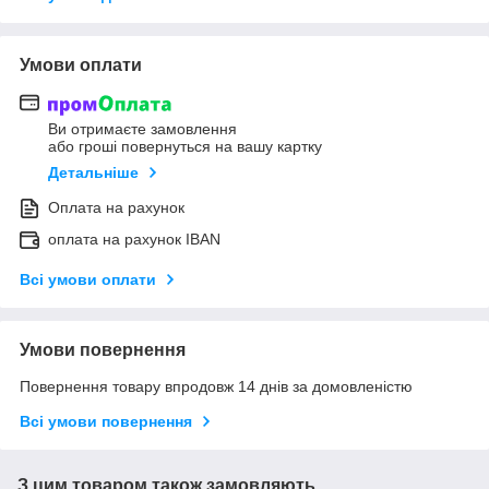
Умови оплати
Ви отримаєте замовлення
або гроші повернуться на вашу картку
Детальніше
Оплата на рахунок
оплата на рахунок IBAN
Всі умови оплати
Умови повернення
Повернення товару впродовж 14 днів за домовленістю
Всі умови повернення
З цим товаром також замовляють