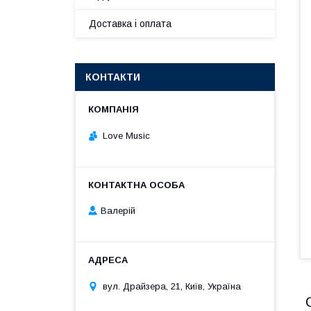
Доставка і оплата
КОНТАКТИ
Love Music
Валерій
вул. Драйзера, 21, Київ, Україна