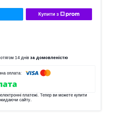
Купити з
ротягом 14 днів
за домовленістю
 електронні платежі. Тепер ви можете купити
окидаючи сайту.