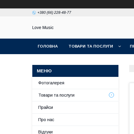
+380 (66) 228-48-77
Love Music
ГОЛОВНА
ТОВАРИ ТА ПОСЛУГИ
П
Фотогалерея
Товари та послуги
Прайси
Про нас
Відгуки