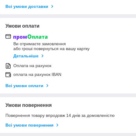
Всі умови доставки
Умови оплати
Ви отримаєте замовлення
або гроші повернуться на вашу картку
Детальніше
Оплата на рахунок
оплата на рахунок IBAN
Всі умови оплати
Умови повернення
Повернення товару впродовж 14 днів за домовленістю
Всі умови повернення