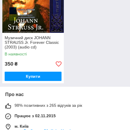
Музичний диск JOHANN
STRAUSS Jr. Forever Classic
(2003) (audio cd)
В наявності
350
₴
Купити
Про нас
98% позитивних з 265 відгуків за рік
Працює з 02.11.2015
м. Київ