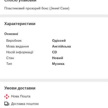
Спосіб упаковки
Пластиковий прозорий бокс (Jewel Case)
Характеристики
Основні
Виробник
Одіссей
Мова видання
Англійська
Носій інформації
CD
Стан
Новий
Тип
Музика
Умови доставки
Нова Пошта
Доставка поштою