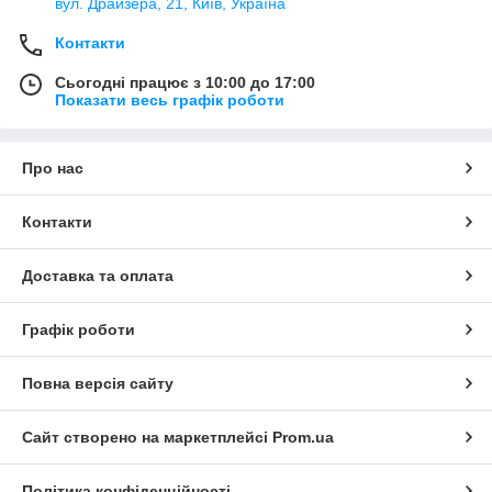
вул. Драйзера, 21, Київ, Україна
Контакти
Сьогодні працює з 10:00 до 17:00
Показати весь графік роботи
Про нас
Контакти
Доставка та оплата
Графік роботи
Повна версія сайту
Сайт створено на маркетплейсі
Prom.ua
Політика конфіденційності