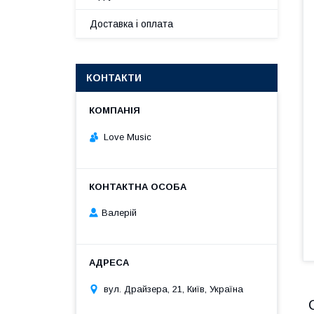
Доставка і оплата
КОНТАКТИ
Love Music
Валерій
вул. Драйзера, 21, Київ, Україна