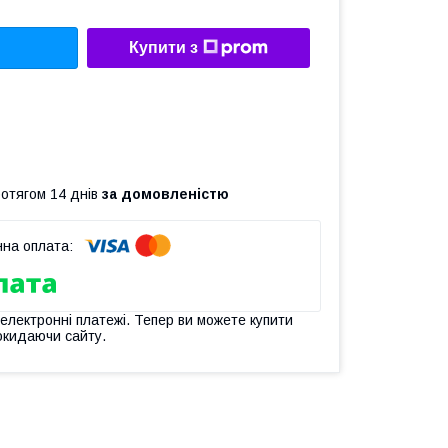
Купити з
ротягом 14 днів
за домовленістю
 електронні платежі. Тепер ви можете купити
окидаючи сайту.