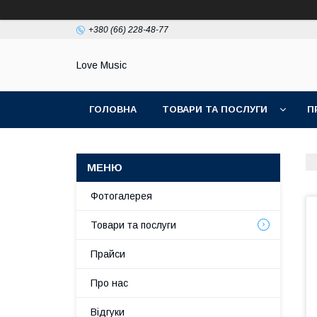
+380 (66) 228-48-77
Love Music
ГОЛОВНА
ТОВАРИ ТА ПОСЛУГИ
П
Фотогалерея
Товари та послуги
Прайси
Про нас
Відгуки