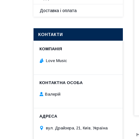
Доставка і оплата
КОНТАКТИ
Love Music
Валерій
вул. Драйзера, 21, Київ, Україна