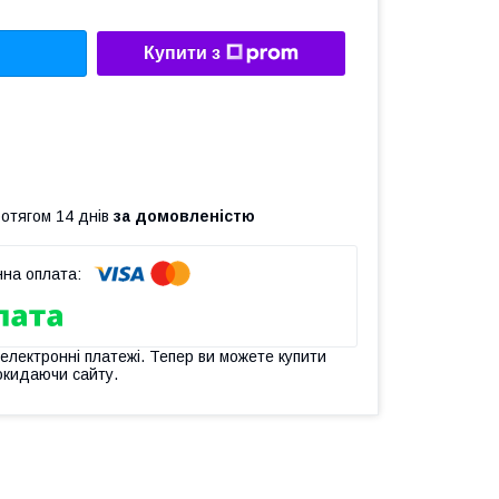
Купити з
ротягом 14 днів
за домовленістю
 електронні платежі. Тепер ви можете купити
окидаючи сайту.