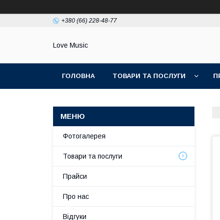
+380 (66) 228-48-77
Love Music
ГОЛОВНА
ТОВАРИ ТА ПОСЛУГИ
П
Фотогалерея
Товари та послуги
Прайси
Про нас
Відгуки