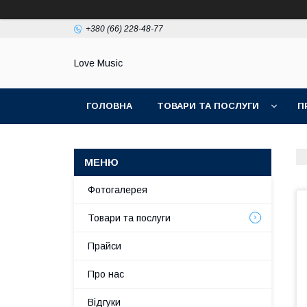
+380 (66) 228-48-77
Love Music
ГОЛОВНА
ТОВАРИ ТА ПОСЛУГИ
П
Фотогалерея
Товари та послуги
Прайси
Про нас
Відгуки