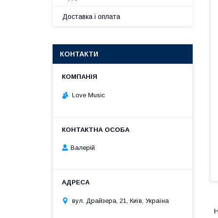
Доставка і оплата
КОНТАКТИ
Love Music
Валерій
вул. Драйзера, 21, Київ, Україна