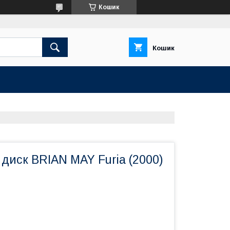
Кошик
Кошик
диск BRIAN MAY Furia (2000)