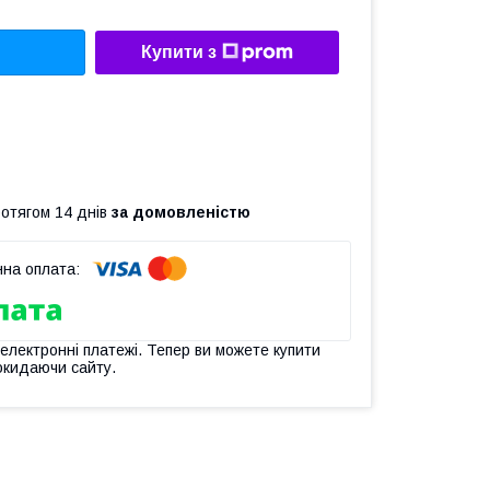
Купити з
ротягом 14 днів
за домовленістю
 електронні платежі. Тепер ви можете купити
окидаючи сайту.