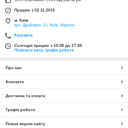
Працює з 02.11.2015
м. Київ
вул. Драйзера, 21, Київ, Україна
Контакти
Сьогодні працює з 10:00 до 17:00
Показати весь графік роботи
Про нас
Контакти
Доставка та оплата
Графік роботи
Повна версія сайту