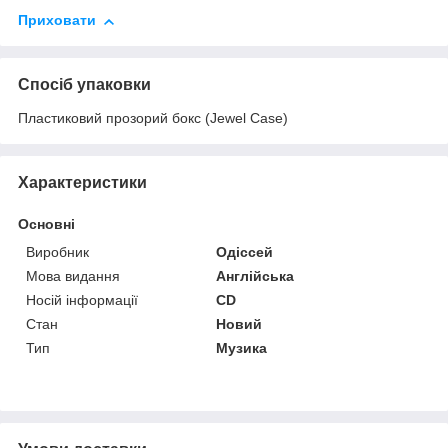
Приховати
Спосіб упаковки
Пластиковий прозорий бокс (Jewel Case)
Характеристики
Основні
Виробник
Одіссей
Мова видання
Англійська
Носій інформації
CD
Стан
Новий
Тип
Музика