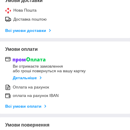
Умови доставки
Нова Пошта
Доставка поштою
Всі умови доставки
Умови оплати
Ви отримаєте замовлення
або гроші повернуться на вашу картку
Детальніше
Оплата на рахунок
оплата на рахунок IBAN
Всі умови оплати
Умови повернення