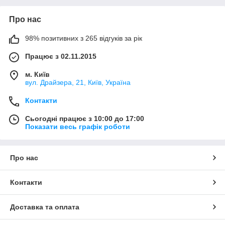
Про нас
98% позитивних з 265 відгуків за рік
Працює з 02.11.2015
м. Київ
вул. Драйзера, 21, Київ, Україна
Контакти
Сьогодні працює з 10:00 до 17:00
Показати весь графік роботи
Про нас
Контакти
Доставка та оплата