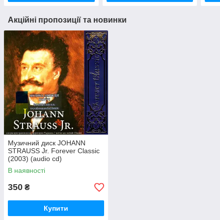
Акційні пропозиції та новинки
Музичний диск JOHANN
STRAUSS Jr. Forever Classic
(2003) (audio cd)
В наявності
350
₴
Купити