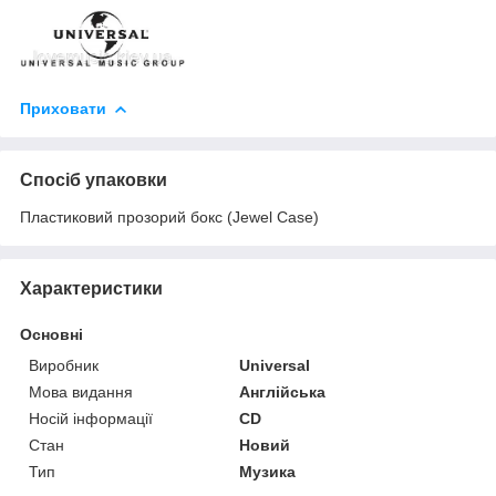
Приховати
Спосіб упаковки
Пластиковий прозорий бокс (Jewel Case)
Характеристики
Основні
Виробник
Universal
Мова видання
Англійська
Носій інформації
CD
Стан
Новий
Тип
Музика