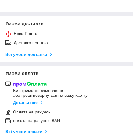
Умови доставки
Нова Пошта
Доставка поштою
Всі умови доставки
Умови оплати
Ви отримаєте замовлення
або гроші повернуться на вашу картку
Детальніше
Оплата на рахунок
оплата на рахунок IBAN
Всі умови оплати