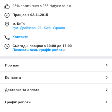
98% позитивних з 268 відгуків за рік
Працює з 02.11.2015
м. Київ
вул. Драйзера, 21, Київ, Україна
Контакти
Сьогодні працює з 10:00 до 17:00
Показати весь графік роботи
Про нас
Контакти
Доставка та оплата
Графік роботи