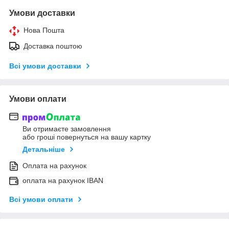
Умови доставки
Нова Пошта
Доставка поштою
Всі умови доставки
Умови оплати
Ви отримаєте замовлення
або гроші повернуться на вашу картку
Детальніше
Оплата на рахунок
оплата на рахунок IBAN
Всі умови оплати