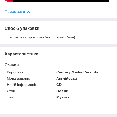
Приховати
Спосіб упаковки
Пластиковий прозорий бокс (Jewel Case)
Характеристики
Основні
Виробник
Century Media Records
Мова видання
Англійська
Носій інформації
CD
Стан
Новий
Тип
Музика