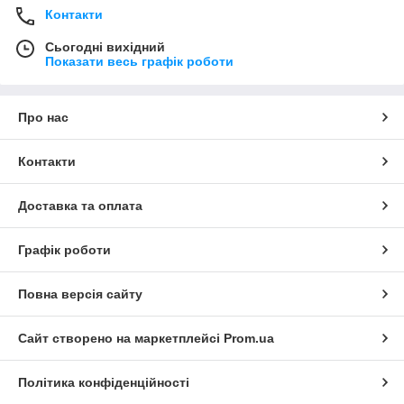
Контакти
Сьогодні вихідний
Показати весь графік роботи
Про нас
Контакти
Доставка та оплата
Графік роботи
Повна версія сайту
Сайт створено на маркетплейсі
Prom.ua
Політика конфіденційності