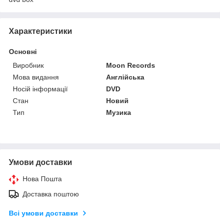
Характеристики
Основні
Виробник
Moon Records
Мова видання
Англійська
Носій інформації
DVD
Стан
Новий
Тип
Музика
Умови доставки
Нова Пошта
Доставка поштою
Всі умови доставки