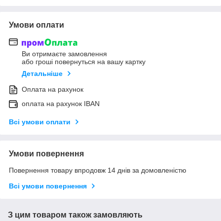
Умови оплати
Ви отримаєте замовлення
або гроші повернуться на вашу картку
Детальніше
Оплата на рахунок
оплата на рахунок IBAN
Всі умови оплати
Умови повернення
Повернення товару впродовж 14 днів за домовленістю
Всі умови повернення
З цим товаром також замовляють